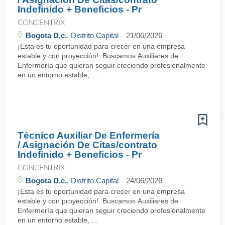
Indefinido + Beneficios - Pr
CONCENTRIX
Bogota D.c.
, Distrito Capital
21/06/2026
¡Esta es tu oportunidad para crecer en una empresa
estable y con proyección! Buscamos Auxiliares de
Enfermería que quieran seguir creciendo profesionalmente
en un entorno estable, ...
Técnico Auxiliar De Enfermería
/ Asignación De Citas/contrato
Indefinido + Beneficios - Pr
CONCENTRIX
Bogota D.c.
, Distrito Capital
24/06/2026
¡Esta es tu oportunidad para crecer en una empresa
estable y con proyección! Buscamos Auxiliares de
Enfermería que quieran seguir creciendo profesionalmente
en un entorno estable, ...