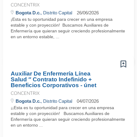
CONCENTRIX
Bogota D.c.
, Distrito Capital
26/06/2026
¡Esta es tu oportunidad para crecer en una empresa
estable y con proyección! Buscamos Auxiliares de
Enfermería que quieran seguir creciendo profesionalmente
en un entorno estable, ...
Auxiliar De Enfermería Línea
Salud ″ Contrato Indefinido +
Beneficios Corporativos - únet
CONCENTRIX
Bogota D.c.
, Distrito Capital
04/07/2026
¡¡Esta es tu oportunidad para crecer en una empresa
estable y con proyección! Buscamos Auxiliares de
Enfermería que quieran seguir creciendo profesionalmente
en un entorno ...