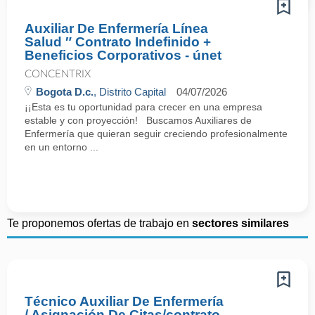
Auxiliar De Enfermería Línea
Salud ″ Contrato Indefinido +
Beneficios Corporativos - únet
CONCENTRIX
Bogota D.c.
, Distrito Capital
04/07/2026
¡¡Esta es tu oportunidad para crecer en una empresa
estable y con proyección! Buscamos Auxiliares de
Enfermería que quieran seguir creciendo profesionalmente
en un entorno ...
Te proponemos ofertas de trabajo en
sectores similares
Técnico Auxiliar De Enfermería
/ Asignación De Citas/contrato