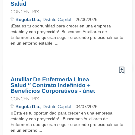
Salud
CONCENTRIX
Bogota D.c.
, Distrito Capital
26/06/2026
¡Esta es tu oportunidad para crecer en una empresa
estable y con proyección! Buscamos Auxiliares de
Enfermería que quieran seguir creciendo profesionalmente
en un entorno estable, ...
Auxiliar De Enfermería Línea
Salud ″ Contrato Indefinido +
Beneficios Corporativos - únet
CONCENTRIX
Bogota D.c.
, Distrito Capital
04/07/2026
¡¡Esta es tu oportunidad para crecer en una empresa
estable y con proyección! Buscamos Auxiliares de
Enfermería que quieran seguir creciendo profesionalmente
en un entorno ...