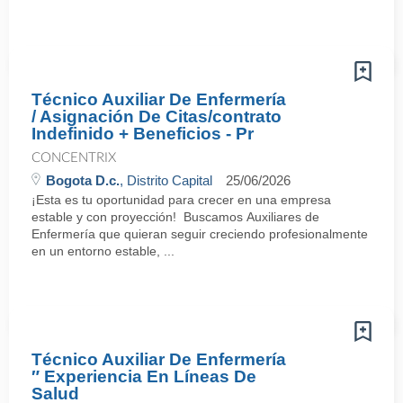
Técnico Auxiliar De Enfermería
/ Asignación De Citas/contrato
Indefinido + Beneficios - Pr
CONCENTRIX
Bogota D.c.
, Distrito Capital
25/06/2026
¡Esta es tu oportunidad para crecer en una empresa
estable y con proyección! Buscamos Auxiliares de
Enfermería que quieran seguir creciendo profesionalmente
en un entorno estable, ...
Técnico Auxiliar De Enfermería
″ Experiencia En Líneas De
Salud