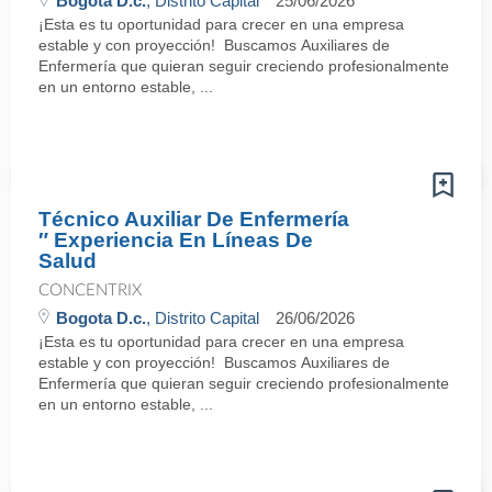
Bogota D.c.
, Distrito Capital
25/06/2026
¡Esta es tu oportunidad para crecer en una empresa
estable y con proyección! Buscamos Auxiliares de
Enfermería que quieran seguir creciendo profesionalmente
en un entorno estable, ...
Técnico Auxiliar De Enfermería
″ Experiencia En Líneas De
Salud
CONCENTRIX
Bogota D.c.
, Distrito Capital
26/06/2026
¡Esta es tu oportunidad para crecer en una empresa
estable y con proyección! Buscamos Auxiliares de
Enfermería que quieran seguir creciendo profesionalmente
en un entorno estable, ...