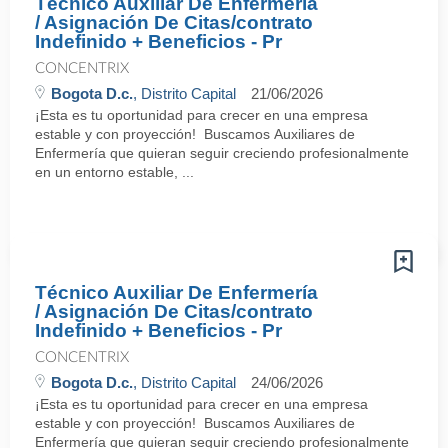
Técnico Auxiliar De Enfermería
/ Asignación De Citas/contrato
Indefinido + Beneficios - Pr
CONCENTRIX
Bogota D.c.
, Distrito Capital
21/06/2026
¡Esta es tu oportunidad para crecer en una empresa
estable y con proyección! Buscamos Auxiliares de
Enfermería que quieran seguir creciendo profesionalmente
en un entorno estable, ...
Técnico Auxiliar De Enfermería
/ Asignación De Citas/contrato
Indefinido + Beneficios - Pr
CONCENTRIX
Bogota D.c.
, Distrito Capital
24/06/2026
¡Esta es tu oportunidad para crecer en una empresa
estable y con proyección! Buscamos Auxiliares de
Enfermería que quieran seguir creciendo profesionalmente