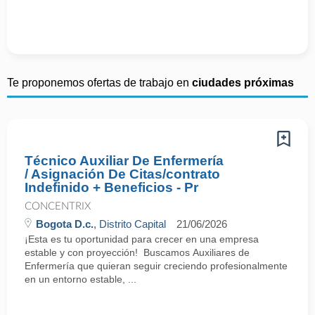
Te proponemos ofertas de trabajo en
ciudades próximas
Técnico Auxiliar De Enfermería
/ Asignación De Citas/contrato
Indefinido + Beneficios - Pr
CONCENTRIX
Bogota D.c.
, Distrito Capital
21/06/2026
¡Esta es tu oportunidad para crecer en una empresa
estable y con proyección! Buscamos Auxiliares de
Enfermería que quieran seguir creciendo profesionalmente
en un entorno estable, ...