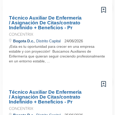
Técnico Auxiliar De Enfermería
/ Asignación De Citas/contrato
Indefinido + Beneficios - Pr
CONCENTRIX
Bogota D.c.
, Distrito Capital
24/06/2026
¡Esta es tu oportunidad para crecer en una empresa
estable y con proyección! Buscamos Auxiliares de
Enfermería que quieran seguir creciendo profesionalmente
en un entorno estable, ...
Técnico Auxiliar De Enfermería
/ Asignación De Citas/contrato
Indefinido + Beneficios - Pr
CONCENTRIX