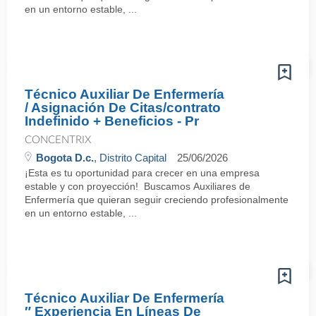
en un entorno estable, ...
Técnico Auxiliar De Enfermería
/ Asignación De Citas/contrato
Indefinido + Beneficios - Pr
CONCENTRIX
Bogota D.c.
, Distrito Capital
25/06/2026
¡Esta es tu oportunidad para crecer en una empresa
estable y con proyección! Buscamos Auxiliares de
Enfermería que quieran seguir creciendo profesionalmente
en un entorno estable, ...
Técnico Auxiliar De Enfermería
″ Experiencia En Líneas De