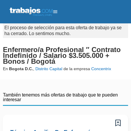
El proceso de selección para esta oferta de trabajo ya se
ha cerrado. Lo sentimos mucho.
Enfermero/a Profesional ″ Contrato
Indefinido / Salario $3.505.000 +
Bonos / Bogotá
En
Bogota D.C.
,
Distrito Capital
de la empresa
Concentrix
También tenemos más ofertas de trabajo que te pueden
interesar