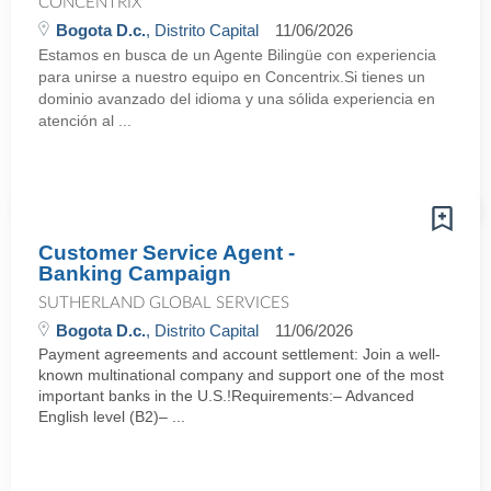
CONCENTRIX
Bogota D.c.
, Distrito Capital
11/06/2026
Estamos en busca de un Agente Bilingüe con experiencia
para unirse a nuestro equipo en Concentrix.Si tienes un
dominio avanzado del idioma y una sólida experiencia en
atención al ...
Customer Service Agent -
Banking Campaign
SUTHERLAND GLOBAL SERVICES
Bogota D.c.
, Distrito Capital
11/06/2026
Payment agreements and account settlement: Join a well-
known multinational company and support one of the most
important banks in the U.S.!Requirements:– Advanced
English level (B2)– ...