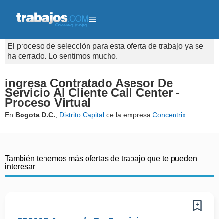
El proceso de selección para esta oferta de trabajo ya se
ha cerrado. Lo sentimos mucho.
ingresa Contratado Asesor De
Servicio Al Cliente Call Center -
Proceso Virtual
En
Bogota D.C.
,
Distrito Capital
de la empresa
Concentrix
También tenemos más ofertas de trabajo que te pueden
interesar