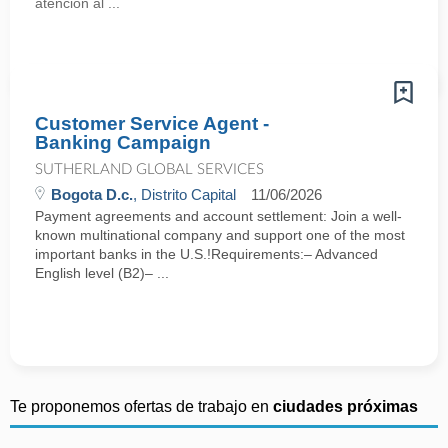
atención al ...
Customer Service Agent -
Banking Campaign
SUTHERLAND GLOBAL SERVICES
Bogota D.c.
, Distrito Capital
11/06/2026
Payment agreements and account settlement: Join a well-
known multinational company and support one of the most
important banks in the U.S.!Requirements:– Advanced
English level (B2)– ...
Te proponemos ofertas de trabajo en
ciudades próximas