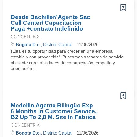
Desde Bachiller/ Agente Sac
Call Center/ Capacitacion
Paga +contrato Indefinido
CONCENTRIX
Bogota D.c.
, Distrito Capital
11/06/2026
¡Esta es tu oportunidad para crecer en una empresa
estable y con proyección! Buscamos asesores de servicio
al cliente con habilidades de comunicación, empatía y
orientación ...
Medellin Agente Bilingüe Exp
6 Months In Customer Service,
B2 Up To 2,8 M. Site In Fabrica
CONCENTRIX
Bogota D.c.
, Distrito Capital
11/06/2026