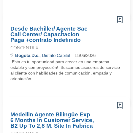
Desde Bachiller/ Agente Sac
Call Center/ Capacitacion
Paga +contrato Indefinido
CONCENTRIX
Bogota D.c.
, Distrito Capital
11/06/2026
¡Esta es tu oportunidad para crecer en una empresa
estable y con proyección! Buscamos asesores de servicio
al cliente con habilidades de comunicación, empatía y
orientación ...
Medellin Agente Bilingüe Exp
6 Months In Customer Service,
B2 Up To 2,8 M. Site In Fabrica