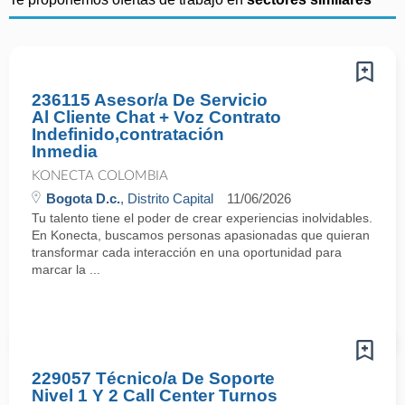
236115 Asesor/a De Servicio
Al Cliente Chat + Voz Contrato
Indefinido,contratación
Inmedia
KONECTA COLOMBIA
Bogota D.c.
, Distrito Capital
11/06/2026
Tu talento tiene el poder de crear experiencias inolvidables.
En Konecta, buscamos personas apasionadas que quieran
transformar cada interacción en una oportunidad para
marcar la ...
229057 Técnico/a De Soporte
Nivel 1 Y 2 Call Center Turnos