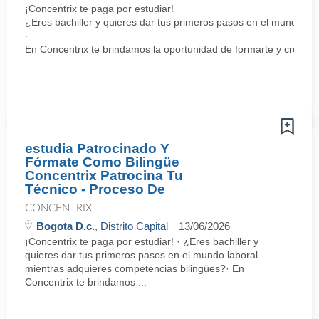
¡Concentrix te paga por estudiar!
¿Eres bachiller y quieres dar tus primeros pasos en el mundo la
·
En Concentrix te brindamos la oportunidad de formarte y crecer 
...
estudia Patrocinado Y
Fórmate Como Bilingüe
Concentrix Patrocina Tu
Técnico - Proceso De
CONCENTRIX
Bogota D.c.
, Distrito Capital
13/06/2026
¡Concentrix te paga por estudiar! · ¿Eres bachiller y
quieres dar tus primeros pasos en el mundo laboral
mientras adquieres competencias bilingües?· En
Concentrix te brindamos ...