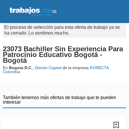
El proceso de selección para esta oferta de trabajo ya se
ha cerrado. Lo sentimos mucho.
23073 Bachiller Sin Experiencia Para
Patrocinio Educativo Bogotá -
Bogotá
En
Bogota D.C.
,
Distrito Capital
de la empresa
KONECTA
Colombia
También tenemos más ofertas de trabajo que te pueden
interesar