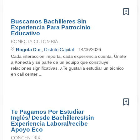
Buscamos Bachilleres Sin
Experiencia Para Patrocinio
Educativo
KONECTA COLOMBIA
Bogota D.c.
, Distrito Capital
14/06/2026
Cada interacción importa, cada experiencia cuenta. Únete
a Konecta y sé parte de un equipo que construye
relaciones significativas. ¿Te gustaría estudiar un técnico
en call center ...
Te Pagamos Por Estudiar
Inglés/ Desde Bachilleres/sin
Experiencia Laboral/recibe
Apoyo Eco
CONCENTRIX