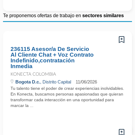
Te proponemos ofertas de trabajo en
sectores similares
236115 Asesor/a De Servicio
Al Cliente Chat + Voz Contrato
Indefinido,contratación
Inmedia
KONECTA COLOMBIA
Bogota D.c.
, Distrito Capital
11/06/2026
Tu talento tiene el poder de crear experiencias inolvidables.
En Konecta, buscamos personas apasionadas que quieran
transformar cada interacción en una oportunidad para
marcar la ...