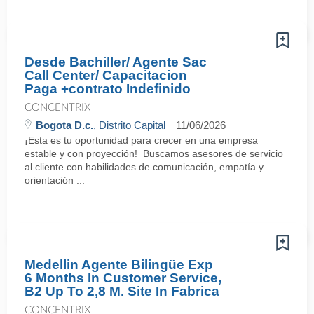
Desde Bachiller/ Agente Sac
Call Center/ Capacitacion
Paga +contrato Indefinido
CONCENTRIX
Bogota D.c.
, Distrito Capital
11/06/2026
¡Esta es tu oportunidad para crecer en una empresa
estable y con proyección! Buscamos asesores de servicio
al cliente con habilidades de comunicación, empatía y
orientación ...
Medellin Agente Bilingüe Exp
6 Months In Customer Service,
B2 Up To 2,8 M. Site In Fabrica
CONCENTRIX