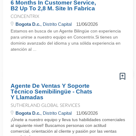
6 Months In Customer Service,
B2 Up To 2,8 M. Site In Fabrica
CONCENTRIX
Bogota D.c.
, Distrito Capital
11/06/2026
Estamos en busca de un Agente Bilingüe con experiencia
para unirse a nuestro equipo en Concentrix.Si tienes un
dominio avanzado del idioma y una sólida experiencia en
atención al ...
Agente De Ventas Y Soporte
Técnico Semibilingüe - Chats
Y Llamadas
SUTHERLAND GLOBAL SERVICES
Bogota D.c.
, Distrito Capital
11/06/2026
¡Únete a nuestro equipo y lleva tus habilidades comerciales
al siguiente nivel! Buscamos personas con actitud
comercial, orientación al cliente y pasión por las ventas