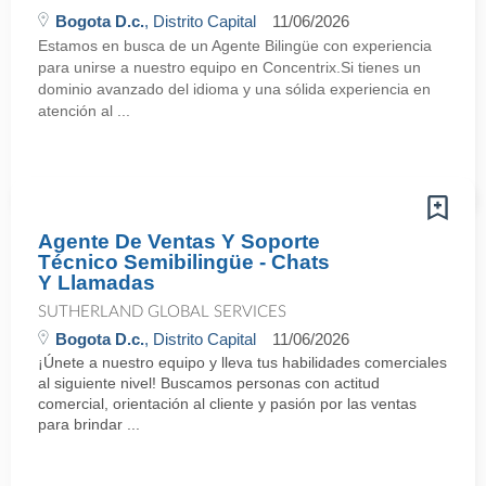
Bogota D.c.
, Distrito Capital
11/06/2026
Estamos en busca de un Agente Bilingüe con experiencia
para unirse a nuestro equipo en Concentrix.Si tienes un
dominio avanzado del idioma y una sólida experiencia en
atención al ...
Agente De Ventas Y Soporte
Técnico Semibilingüe - Chats
Y Llamadas
SUTHERLAND GLOBAL SERVICES
Bogota D.c.
, Distrito Capital
11/06/2026
¡Únete a nuestro equipo y lleva tus habilidades comerciales
al siguiente nivel! Buscamos personas con actitud
comercial, orientación al cliente y pasión por las ventas
para brindar ...