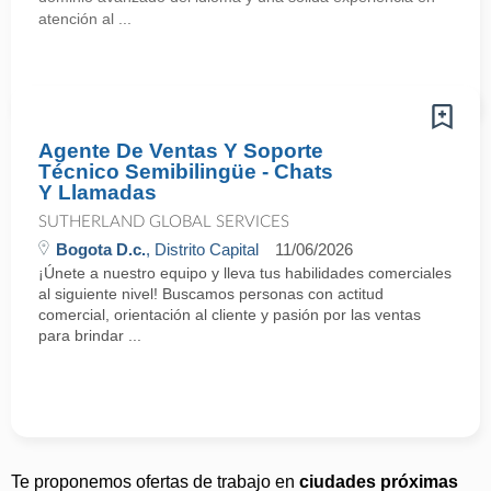
atención al ...
Agente De Ventas Y Soporte
Técnico Semibilingüe - Chats
Y Llamadas
SUTHERLAND GLOBAL SERVICES
Bogota D.c.
, Distrito Capital
11/06/2026
¡Únete a nuestro equipo y lleva tus habilidades comerciales
al siguiente nivel! Buscamos personas con actitud
comercial, orientación al cliente y pasión por las ventas
para brindar ...
Te proponemos ofertas de trabajo en
ciudades próximas