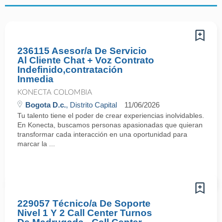
236115 Asesor/a De Servicio
Al Cliente Chat + Voz Contrato
Indefinido,contratación
Inmedia
KONECTA COLOMBIA
Bogota D.c.
, Distrito Capital
11/06/2026
Tu talento tiene el poder de crear experiencias inolvidables.
En Konecta, buscamos personas apasionadas que quieran
transformar cada interacción en una oportunidad para
marcar la ...
229057 Técnico/a De Soporte
Nivel 1 Y 2 Call Center Turnos