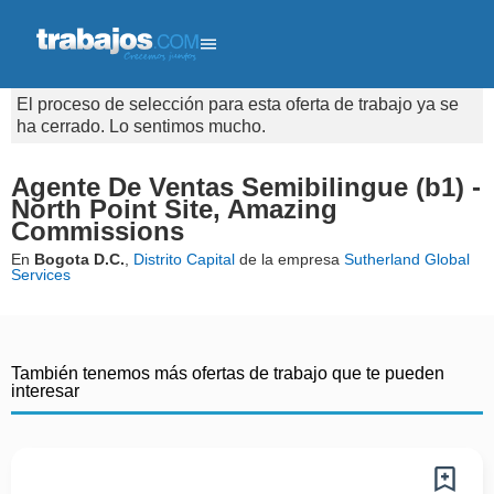
El proceso de selección para esta oferta de trabajo ya se
ha cerrado. Lo sentimos mucho.
Agente De Ventas Semibilingue (b1) -
North Point Site, Amazing
Commissions
En
Bogota D.C.
,
Distrito Capital
de la empresa
Sutherland Global
Services
También tenemos más ofertas de trabajo que te pueden
interesar