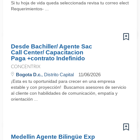
Si tu hoja de vida queda seleccionada revisa tu correo electrón
Requerimientos- ...
Desde Bachiller/ Agente Sac
Call Center/ Capacitacion
Paga +contrato Indefinido
CONCENTRIX
Bogota D.c.
, Distrito Capital
11/06/2026
¡Esta es tu oportunidad para crecer en una empresa
estable y con proyección! Buscamos asesores de servicio
al cliente con habilidades de comunicación, empatía y
orientación ...
Medellin Agente Bilingüe Exp