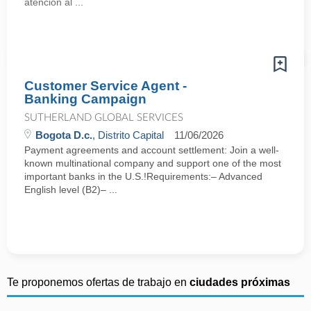
atención al ...
Customer Service Agent -
Banking Campaign
SUTHERLAND GLOBAL SERVICES
Bogota D.c.
, Distrito Capital
11/06/2026
Payment agreements and account settlement: Join a well-
known multinational company and support one of the most
important banks in the U.S.!Requirements:– Advanced
English level (B2)– ...
Te proponemos ofertas de trabajo en
ciudades próximas