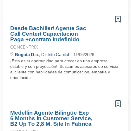
Desde Bachiller/ Agente Sac
Call Center/ Capacitacion
Paga +contrato Indefinido
CONCENTRIX
Bogota D.c.
, Distrito Capital
11/06/2026
¡Esta es tu oportunidad para crecer en una empresa
estable y con proyección! Buscamos asesores de servicio
al cliente con habilidades de comunicación, empatía y
orientación ...
Medellin Agente Bilingüe Exp
6 Months In Customer Service,
B2 Up To 2,8 M. Site In Fabrica