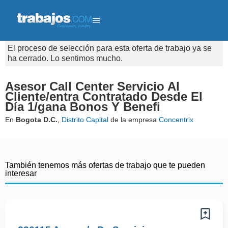
El proceso de selección para esta oferta de trabajo ya se
ha cerrado. Lo sentimos mucho.
Asesor Call Center Servicio Al
Cliente/entra Contratado Desde El
Día 1/gana Bonos Y Benefi
En
Bogota D.C.
,
Distrito Capital
de la empresa
Concentrix
También tenemos más ofertas de trabajo que te pueden
interesar