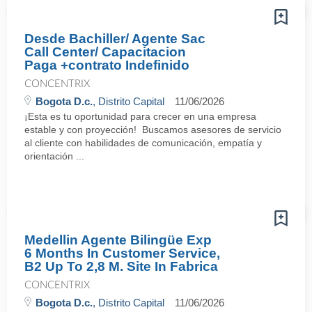
Desde Bachiller/ Agente Sac
Call Center/ Capacitacion
Paga +contrato Indefinido
CONCENTRIX
Bogota D.c.
, Distrito Capital
11/06/2026
¡Esta es tu oportunidad para crecer en una empresa
estable y con proyección! Buscamos asesores de servicio
al cliente con habilidades de comunicación, empatía y
orientación ...
Medellin Agente Bilingüe Exp
6 Months In Customer Service,
B2 Up To 2,8 M. Site In Fabrica
CONCENTRIX
Bogota D.c.
, Distrito Capital
11/06/2026