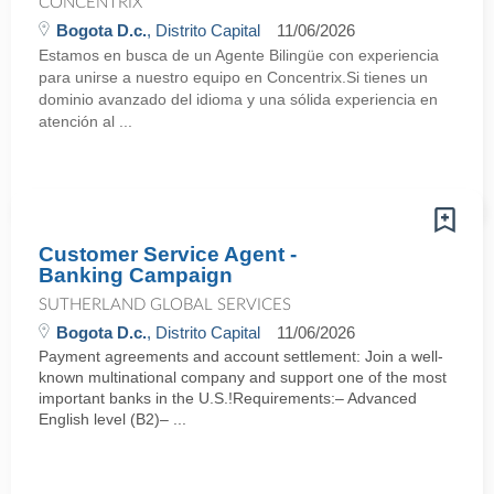
CONCENTRIX
Bogota D.c.
, Distrito Capital
11/06/2026
Estamos en busca de un Agente Bilingüe con experiencia
para unirse a nuestro equipo en Concentrix.Si tienes un
dominio avanzado del idioma y una sólida experiencia en
atención al ...
Customer Service Agent -
Banking Campaign
SUTHERLAND GLOBAL SERVICES
Bogota D.c.
, Distrito Capital
11/06/2026
Payment agreements and account settlement: Join a well-
known multinational company and support one of the most
important banks in the U.S.!Requirements:– Advanced
English level (B2)– ...