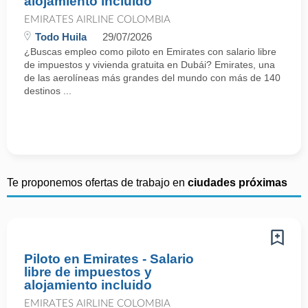
alojamiento incluido
EMIRATES AIRLINE COLOMBIA
Todo Huila
29/07/2026
¿Buscas empleo como piloto en Emirates con salario libre
de impuestos y vivienda gratuita en Dubái? Emirates, una
de las aerolíneas más grandes del mundo con más de 140
destinos ...
Te proponemos ofertas de trabajo en
ciudades próximas
Piloto en Emirates - Salario
libre de impuestos y
alojamiento incluido
EMIRATES AIRLINE COLOMBIA