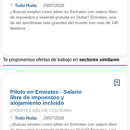
Todo Huila
29/07/2026
¿Buscas empleo como piloto en Emirates con salario libre
de impuestos y vivienda gratuita en Dubái? Emirates, una
de las aerolíneas más grandes del mundo con más de 140
destinos ...
Te proponemos ofertas de trabajo en
sectores similares
Piloto en Emirates - Salario
libre de impuestos y
alojamiento incluido
EMIRATES AIRLINE COLOMBIA
Todo Huila
29/07/2026
¿Buscas empleo como piloto en Emirates con salario libre
de impuestos y vivienda gratuita en Dubái? Emirates, una