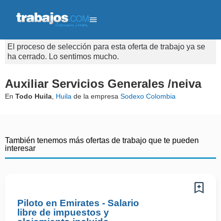
El proceso de selección para esta oferta de trabajo ya se
ha cerrado. Lo sentimos mucho.
Auxiliar Servicios Generales /neiva
En
Todo Huila
,
Huila
de la empresa
Sodexo Colombia
También tenemos más ofertas de trabajo que te pueden
interesar
Piloto en Emirates - Salario
libre de impuestos y