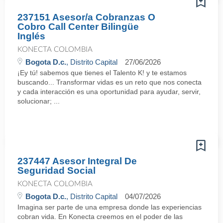
237151 Asesor/a Cobranzas O
Cobro Call Center Bilingüe
Inglés
KONECTA COLOMBIA
Bogota D.c.
, Distrito Capital
27/06/2026
¡Ey tú! sabemos que tienes el Talento K! y te estamos
buscando... Transformar vidas es un reto que nos conecta
y cada interacción es una oportunidad para ayudar, servir,
solucionar; ...
237447 Asesor Integral De
Seguridad Social
KONECTA COLOMBIA
Bogota D.c.
, Distrito Capital
04/07/2026
Imagina ser parte de una empresa donde las experiencias
cobran vida. En Konecta creemos en el poder de las