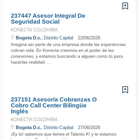
237447 Asesor Integral De
Seguridad Social
KONECTA COLOMBIA
Bogota D.c.
, Distrito Capital
22/06/2026
Imagina ser parte de una empresa donde las experiencias
cobran vida. En Konecta creemos en el poder de las
conexiones, y estamos buscando a alguien como tú para
hacerlas realidad. ...
237151 Asesor/a Cobranzas O
Cobro Call Center Bilingüe
Inglés
KONECTA COLOMBIA
Bogota D.c.
, Distrito Capital
27/06/2026
¡Ey tú! sabemos que tienes el Talento K! y te estamos