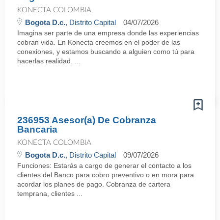
KONECTA COLOMBIA
Bogota D.c.
, Distrito Capital
04/07/2026
Imagina ser parte de una empresa donde las experiencias
cobran vida. En Konecta creemos en el poder de las
conexiones, y estamos buscando a alguien como tú para
hacerlas realidad. ...
236953 Asesor(a) De Cobranza
Bancaria
KONECTA COLOMBIA
Bogota D.c.
, Distrito Capital
09/07/2026
Funciones: Estarás a cargo de generar el contacto a los
clientes del Banco para cobro preventivo o en mora para
acordar los planes de pago. Cobranza de cartera
temprana, clientes ...