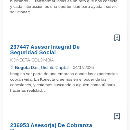
buscando... Transformar vidas es un reto que nos conecta
y cada interacción es una oportunidad para ayudar, servir,
solucionar; ...
237447 Asesor Integral De
Seguridad Social
KONECTA COLOMBIA
Bogota D.c.
, Distrito Capital
04/07/2026
Imagina ser parte de una empresa donde las experiencias
cobran vida. En Konecta creemos en el poder de las
conexiones, y estamos buscando a alguien como tú para
hacerlas realidad. ...
236953 Asesor(a) De Cobranza