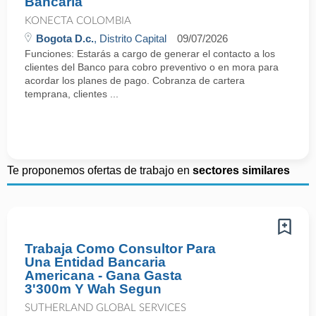
Bancaria
KONECTA COLOMBIA
Bogota D.c.
, Distrito Capital
09/07/2026
Funciones: Estarás a cargo de generar el contacto a los
clientes del Banco para cobro preventivo o en mora para
acordar los planes de pago. Cobranza de cartera
temprana, clientes ...
Te proponemos ofertas de trabajo en
sectores similares
Trabaja Como Consultor Para
Una Entidad Bancaria
Americana - Gana Gasta
3'300m Y Wah Segun
SUTHERLAND GLOBAL SERVICES