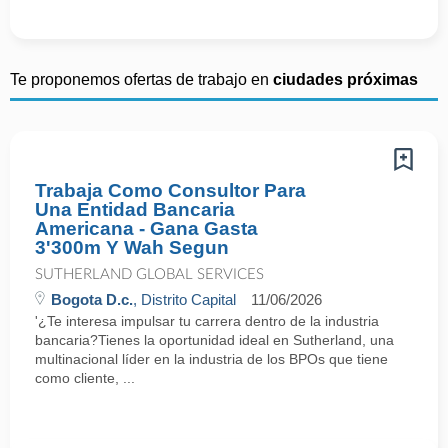
Te proponemos ofertas de trabajo en
ciudades próximas
Trabaja Como Consultor Para
Una Entidad Bancaria
Americana - Gana Gasta
3'300m Y Wah Segun
SUTHERLAND GLOBAL SERVICES
Bogota D.c.
, Distrito Capital
11/06/2026
'¿Te interesa impulsar tu carrera dentro de la industria
bancaria?Tienes la oportunidad ideal en Sutherland, una
multinacional líder en la industria de los BPOs que tiene
como cliente, ...