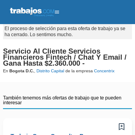
El proceso de selección para esta oferta de trabajo ya se
ha cerrado. Lo sentimos mucho.
Servicio Al Cliente Servicios
Financieros Fintech / Chat Y Email /
Gana Hasta $2.360.000 -
En
Bogota D.C.
,
Distrito Capital
de la empresa
Concentrix
También tenemos más ofertas de trabajo que te pueden
interesar