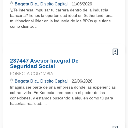
Bogota D.c.
, Distrito Capital
11/06/2026
'¿Te interesa impulsar tu carrera dentro de la industria
bancaria?Tienes la oportunidad ideal en Sutherland, una
multinacional líder en la industria de los BPOs que tiene
como cliente, ...
237447 Asesor Integral De
Seguridad Social
KONECTA COLOMBIA
Bogota D.c.
, Distrito Capital
22/06/2026
Imagina ser parte de una empresa donde las experiencias
cobran vida. En Konecta creemos en el poder de las
conexiones, y estamos buscando a alguien como tú para
hacerlas realidad. ...