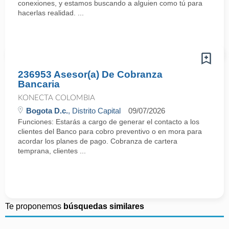
conexiones, y estamos buscando a alguien como tú para
hacerlas realidad. ...
236953 Asesor(a) De Cobranza
Bancaria
KONECTA COLOMBIA
Bogota D.c.
, Distrito Capital
09/07/2026
Funciones: Estarás a cargo de generar el contacto a los
clientes del Banco para cobro preventivo o en mora para
acordar los planes de pago. Cobranza de cartera
temprana, clientes ...
Te proponemos
búsquedas similares