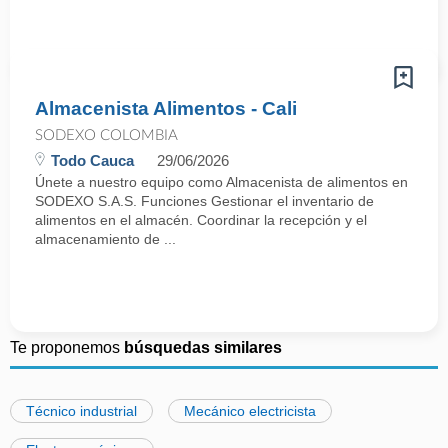
Almacenista Alimentos - Cali
SODEXO COLOMBIA
Todo Cauca
29/06/2026
Únete a nuestro equipo como Almacenista de alimentos en
SODEXO S.A.S. Funciones Gestionar el inventario de
alimentos en el almacén. Coordinar la recepción y el
almacenamiento de ...
Te proponemos
búsquedas similares
Técnico industrial
Mecánico electricista