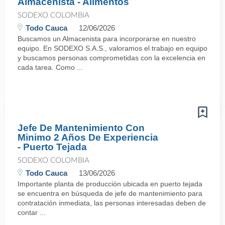
Almacenista - Alimentos
SODEXO COLOMBIA
Todo Cauca
12/06/2026
Buscamos un Almacenista para incorporarse en nuestro
equipo. En SODEXO S.A.S., valoramos el trabajo en equipo
y buscamos personas comprometidas con la excelencia en
cada tarea. Como ...
Jefe De Mantenimiento Con
Minimo 2 Años De Experiencia
- Puerto Tejada
SODEXO COLOMBIA
Todo Cauca
13/06/2026
Importante planta de producción ubicada en puerto tejada
se encuentra en búsqueda de jefe de mantenimiento para
contratación inmediata, las personas interesadas deben de
contar ...