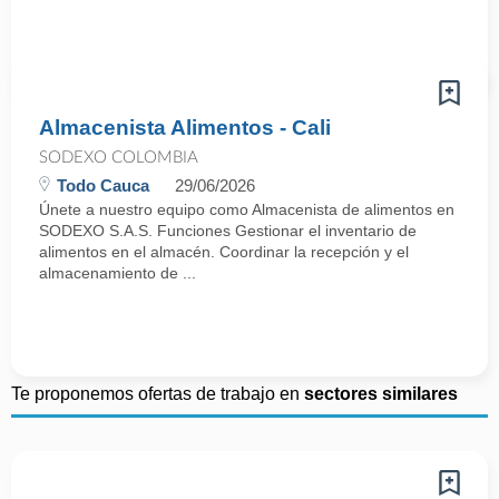
Almacenista Alimentos - Cali
SODEXO COLOMBIA
Todo Cauca
29/06/2026
Únete a nuestro equipo como Almacenista de alimentos en
SODEXO S.A.S. Funciones Gestionar el inventario de
alimentos en el almacén. Coordinar la recepción y el
almacenamiento de ...
Te proponemos ofertas de trabajo en
sectores similares