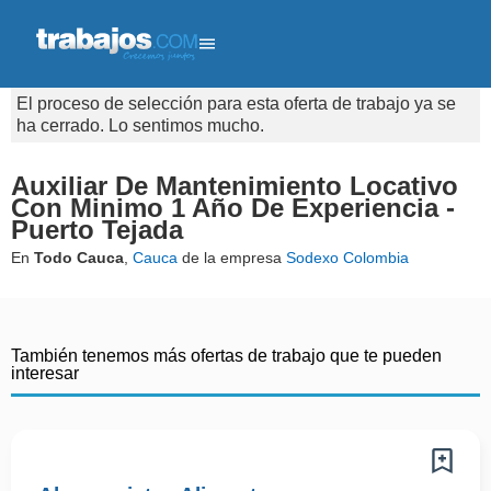
El proceso de selección para esta oferta de trabajo ya se
ha cerrado. Lo sentimos mucho.
Auxiliar De Mantenimiento Locativo
Con Minimo 1 Año De Experiencia -
Puerto Tejada
En
Todo Cauca
,
Cauca
de la empresa
Sodexo Colombia
También tenemos más ofertas de trabajo que te pueden
interesar