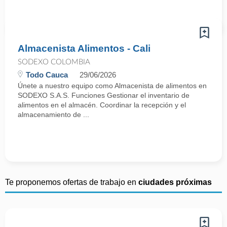
Almacenista Alimentos - Cali
SODEXO COLOMBIA
Todo Cauca
29/06/2026
Únete a nuestro equipo como Almacenista de alimentos en
SODEXO S.A.S. Funciones Gestionar el inventario de
alimentos en el almacén. Coordinar la recepción y el
almacenamiento de ...
Te proponemos ofertas de trabajo en
ciudades próximas