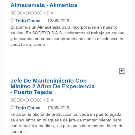
Almacenista - Alimentos
SODEXO COLOMBIA
Todo Cauca
12/06/2026
Buscamos un Almacenista para incorporarse en nuestro
equipo. En SODEXO S.A.S., valoramos el trabajo en equipo
y buscamos personas comprometidas con la excelencia en
cada tarea. Como ...
Jefe De Mantenimiento Con
Minimo 2 Años De Experiencia
- Puerto Tejada
SODEXO COLOMBIA
Todo Cauca
13/06/2026
Importante planta de producción ubicada en puerto tejada
se encuentra en búsqueda de jefe de mantenimiento para
contratación inmediata, las personas interesadas deben de
contar ...