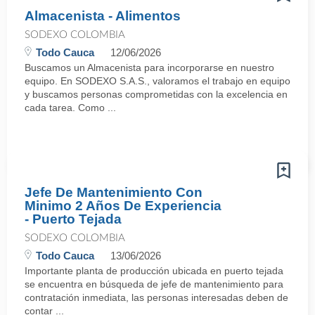
Almacenista - Alimentos
SODEXO COLOMBIA
Todo Cauca
12/06/2026
Buscamos un Almacenista para incorporarse en nuestro
equipo. En SODEXO S.A.S., valoramos el trabajo en equipo
y buscamos personas comprometidas con la excelencia en
cada tarea. Como ...
Jefe De Mantenimiento Con
Minimo 2 Años De Experiencia
- Puerto Tejada
SODEXO COLOMBIA
Todo Cauca
13/06/2026
Importante planta de producción ubicada en puerto tejada
se encuentra en búsqueda de jefe de mantenimiento para
contratación inmediata, las personas interesadas deben de
contar ...