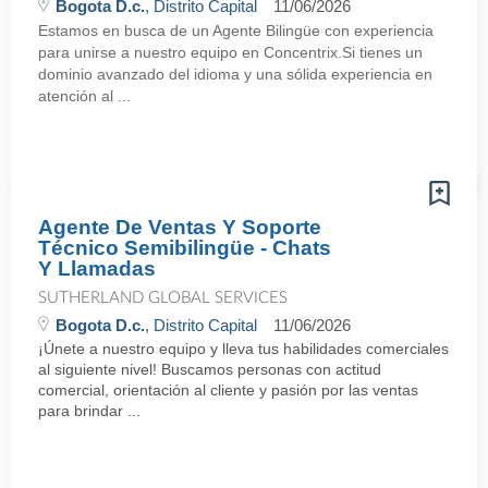
Bogota D.c.
, Distrito Capital
11/06/2026
Estamos en busca de un Agente Bilingüe con experiencia
para unirse a nuestro equipo en Concentrix.Si tienes un
dominio avanzado del idioma y una sólida experiencia en
atención al ...
Agente De Ventas Y Soporte
Técnico Semibilingüe - Chats
Y Llamadas
SUTHERLAND GLOBAL SERVICES
Bogota D.c.
, Distrito Capital
11/06/2026
¡Únete a nuestro equipo y lleva tus habilidades comerciales
al siguiente nivel! Buscamos personas con actitud
comercial, orientación al cliente y pasión por las ventas
para brindar ...