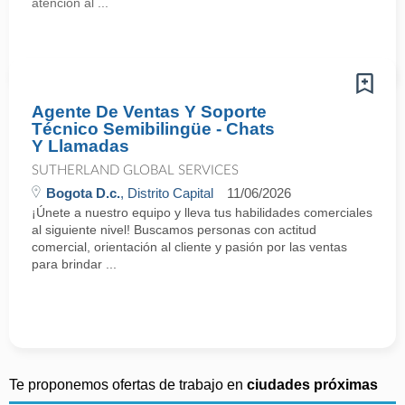
atención al ...
Agente De Ventas Y Soporte
Técnico Semibilingüe - Chats
Y Llamadas
SUTHERLAND GLOBAL SERVICES
Bogota D.c.
, Distrito Capital
11/06/2026
¡Únete a nuestro equipo y lleva tus habilidades comerciales
al siguiente nivel! Buscamos personas con actitud
comercial, orientación al cliente y pasión por las ventas
para brindar ...
Te proponemos ofertas de trabajo en
ciudades próximas