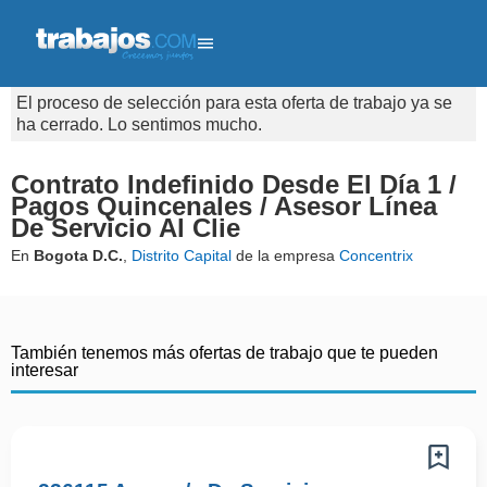
El proceso de selección para esta oferta de trabajo ya se
ha cerrado. Lo sentimos mucho.
Contrato Indefinido Desde El Día 1 /
Pagos Quincenales / Asesor Línea
De Servicio Al Clie
En
Bogota D.C.
,
Distrito Capital
de la empresa
Concentrix
También tenemos más ofertas de trabajo que te pueden
interesar