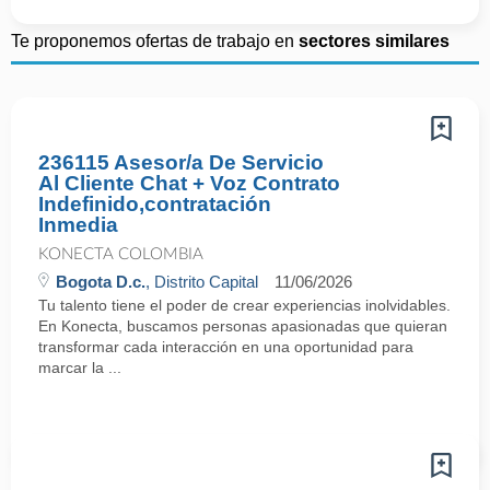
Te proponemos ofertas de trabajo en
sectores similares
236115 Asesor/a De Servicio
Al Cliente Chat + Voz Contrato
Indefinido,contratación
Inmedia
KONECTA COLOMBIA
Bogota D.c.
, Distrito Capital
11/06/2026
Tu talento tiene el poder de crear experiencias inolvidables.
En Konecta, buscamos personas apasionadas que quieran
transformar cada interacción en una oportunidad para
marcar la ...