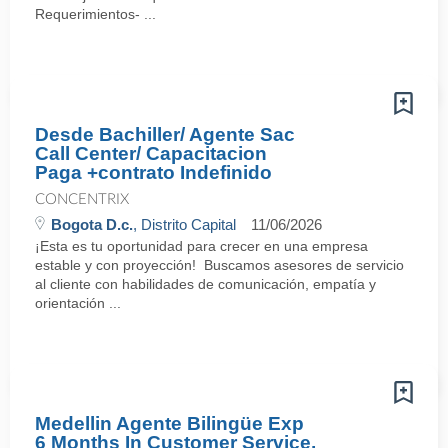
Requerimientos- ...
Desde Bachiller/ Agente Sac
Call Center/ Capacitacion
Paga +contrato Indefinido
CONCENTRIX
Bogota D.c.
, Distrito Capital
11/06/2026
¡Esta es tu oportunidad para crecer en una empresa
estable y con proyección! Buscamos asesores de servicio
al cliente con habilidades de comunicación, empatía y
orientación ...
Medellin Agente Bilingüe Exp
6 Months In Customer Service,