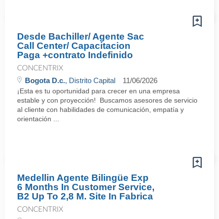
Desde Bachiller/ Agente Sac
Call Center/ Capacitacion
Paga +contrato Indefinido
CONCENTRIX
Bogota D.c.
, Distrito Capital
11/06/2026
¡Esta es tu oportunidad para crecer en una empresa
estable y con proyección! Buscamos asesores de servicio
al cliente con habilidades de comunicación, empatía y
orientación ...
Medellin Agente Bilingüe Exp
6 Months In Customer Service,
B2 Up To 2,8 M. Site In Fabrica
CONCENTRIX