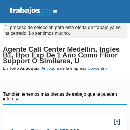
El proceso de selección para esta oferta de trabajo ya se
ha cerrado. Lo sentimos mucho.
Agente Call Center Medellin, Ingles
B1, Bpo Exp De 1 Año Como Floor
Support O Similares, U
En
Todo Antioquía
,
Antioquía
de la empresa
Concentrix
También tenemos más ofertas de trabajo que te pueden
interesar