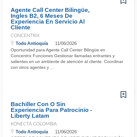
Agente Call Center Bilingüe,
Ingles B2, 6 Meses De
Experiencia En Servicio Al
Cliente
CONCENTRIX
Todo Antioquía
11/06/2026
Oportunidad para Agente Call Center Bilingüe en
Concentrix Funciones Gestionar llamadas entrantes y
salientes en un ambiente de atención al cliente. Coordinar
con otros agentes y ...
Bachiller Con O Sin
Experiencia Para Patrocinio -
Liberty Latam
KONECTA COLOMBIA
Todo Antioquía
11/06/2026