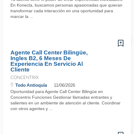
En Konecta, buscamos personas apasionadas que quieran
transformar cada interacción en una oportunidad para
marcar la ...
Agente Call Center Bilingüe,
Ingles B2, 6 Meses De
Experiencia En Servicio Al
Cliente
CONCENTRIX
Todo Antioquía
11/06/2026
Oportunidad para Agente Call Center Bilingüe en
Concentrix Funciones Gestionar llamadas entrantes y
salientes en un ambiente de atención al cliente. Coordinar
con otros agentes y ...