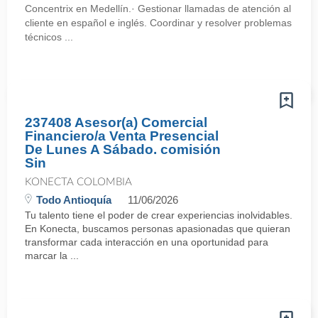
Concentrix en Medellín.· Gestionar llamadas de atención al
cliente en español e inglés. Coordinar y resolver problemas
técnicos ...
237408 Asesor(a) Comercial
Financiero/a Venta Presencial
De Lunes A Sábado. comisión
Sin
KONECTA COLOMBIA
Todo Antioquía
11/06/2026
Tu talento tiene el poder de crear experiencias inolvidables.
En Konecta, buscamos personas apasionadas que quieran
transformar cada interacción en una oportunidad para
marcar la ...