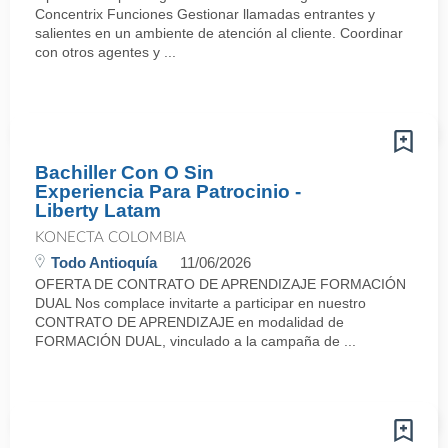
Concentrix Funciones Gestionar llamadas entrantes y
salientes en un ambiente de atención al cliente. Coordinar
con otros agentes y ...
Bachiller Con O Sin
Experiencia Para Patrocinio -
Liberty Latam
KONECTA COLOMBIA
Todo Antioquía
11/06/2026
OFERTA DE CONTRATO DE APRENDIZAJE FORMACIÓN
DUAL Nos complace invitarte a participar en nuestro
CONTRATO DE APRENDIZAJE en modalidad de
FORMACIÓN DUAL, vinculado a la campaña de ...