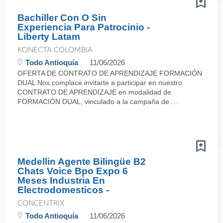
Bachiller Con O Sin
Experiencia Para Patrocinio -
Liberty Latam
KONECTA COLOMBIA
Todo Antioquía
11/06/2026
OFERTA DE CONTRATO DE APRENDIZAJE FORMACIÓN
DUAL Nos complace invitarte a participar en nuestro
CONTRATO DE APRENDIZAJE en modalidad de
FORMACIÓN DUAL, vinculado a la campaña de ...
Medellin Agente Bilingüe B2
Chats Voice Bpo Expo 6
Meses Industria En
Electrodomesticos -
CONCENTRIX
Todo Antioquía
11/06/2026