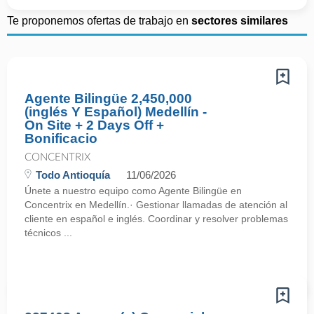
Te proponemos ofertas de trabajo en
sectores similares
Agente Bilingüe 2,450,000
(inglés Y Español) Medellín -
On Site + 2 Days Off +
Bonificacio
CONCENTRIX
Todo Antioquía
11/06/2026
Únete a nuestro equipo como Agente Bilingüe en
Concentrix en Medellín.· Gestionar llamadas de atención al
cliente en español e inglés. Coordinar y resolver problemas
técnicos ...