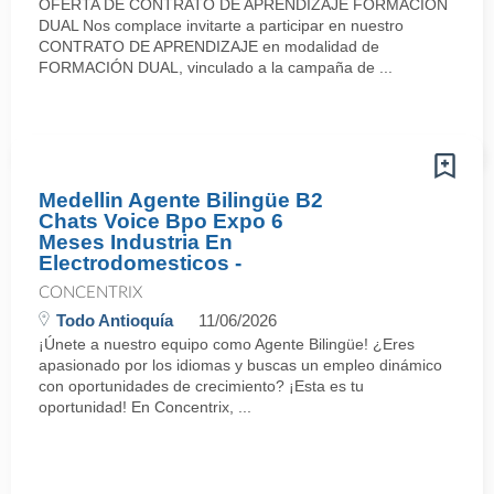
OFERTA DE CONTRATO DE APRENDIZAJE FORMACIÓN
DUAL Nos complace invitarte a participar en nuestro
CONTRATO DE APRENDIZAJE en modalidad de
FORMACIÓN DUAL, vinculado a la campaña de ...
Medellin Agente Bilingüe B2
Chats Voice Bpo Expo 6
Meses Industria En
Electrodomesticos -
CONCENTRIX
Todo Antioquía
11/06/2026
¡Únete a nuestro equipo como Agente Bilingüe! ¿Eres
apasionado por los idiomas y buscas un empleo dinámico
con oportunidades de crecimiento? ¡Esta es tu
oportunidad! En Concentrix, ...