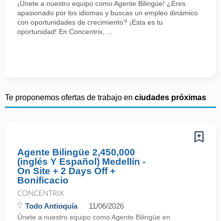
¡Únete a nuestro equipo como Agente Bilingüe! ¿Eres
apasionado por los idiomas y buscas un empleo dinámico
con oportunidades de crecimiento? ¡Esta es tu
oportunidad! En Concentrix, ...
Te proponemos ofertas de trabajo en
ciudades próximas
Agente Bilingüe 2,450,000
(inglés Y Español) Medellín -
On Site + 2 Days Off +
Bonificacio
CONCENTRIX
Todo Antioquía
11/06/2026
Únete a nuestro equipo como Agente Bilingüe en