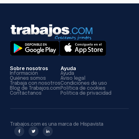
Sobre nosotros
Ayuda
Información
Ayuda
Quiénes somos
Aviso legal
Trabaja con nosotros
Condiciones de uso
Blog de Trabajos.com
Política de cookies
Contáctanos
Política de privacidad
Trabajos.com es una marca de Hispavista