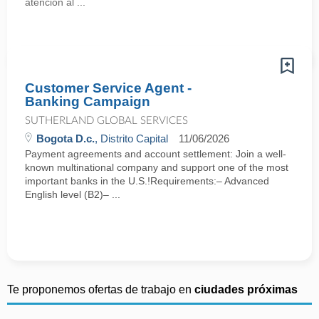
atención al ...
Customer Service Agent -
Banking Campaign
SUTHERLAND GLOBAL SERVICES
Bogota D.c.
, Distrito Capital
11/06/2026
Payment agreements and account settlement: Join a well-
known multinational company and support one of the most
important banks in the U.S.!Requirements:– Advanced
English level (B2)– ...
Te proponemos ofertas de trabajo en
ciudades próximas