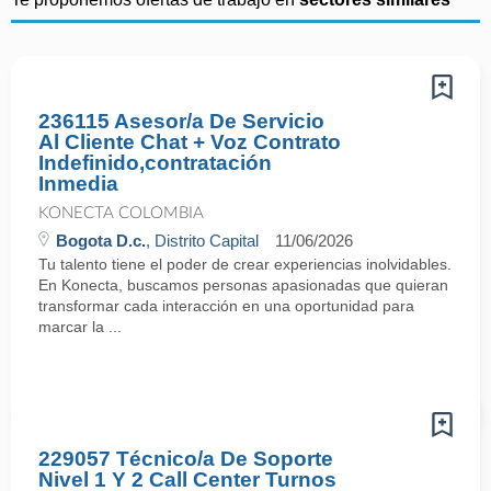
236115 Asesor/a De Servicio
Al Cliente Chat + Voz Contrato
Indefinido,contratación
Inmedia
KONECTA COLOMBIA
Bogota D.c.
, Distrito Capital
11/06/2026
Tu talento tiene el poder de crear experiencias inolvidables.
En Konecta, buscamos personas apasionadas que quieran
transformar cada interacción en una oportunidad para
marcar la ...
229057 Técnico/a De Soporte
Nivel 1 Y 2 Call Center Turnos