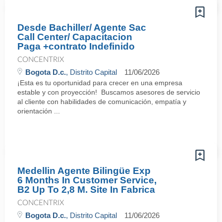
Desde Bachiller/ Agente Sac
Call Center/ Capacitacion
Paga +contrato Indefinido
CONCENTRIX
Bogota D.c.
, Distrito Capital
11/06/2026
¡Esta es tu oportunidad para crecer en una empresa
estable y con proyección! Buscamos asesores de servicio
al cliente con habilidades de comunicación, empatía y
orientación ...
Medellin Agente Bilingüe Exp
6 Months In Customer Service,
B2 Up To 2,8 M. Site In Fabrica
CONCENTRIX
Bogota D.c.
, Distrito Capital
11/06/2026