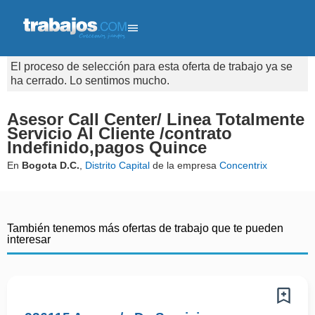
El proceso de selección para esta oferta de trabajo ya se
ha cerrado. Lo sentimos mucho.
Asesor Call Center/ Linea Totalmente
Servicio Al Cliente /contrato
Indefinido,pagos Quince
En
Bogota D.C.
,
Distrito Capital
de la empresa
Concentrix
También tenemos más ofertas de trabajo que te pueden
interesar