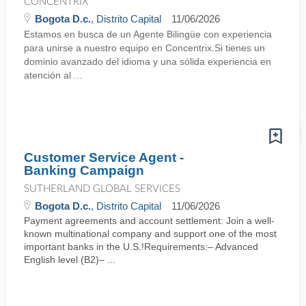
CONCENTRIX
Bogota D.c.
, Distrito Capital
11/06/2026
Estamos en busca de un Agente Bilingüe con experiencia
para unirse a nuestro equipo en Concentrix.Si tienes un
dominio avanzado del idioma y una sólida experiencia en
atención al ...
Customer Service Agent -
Banking Campaign
SUTHERLAND GLOBAL SERVICES
Bogota D.c.
, Distrito Capital
11/06/2026
Payment agreements and account settlement: Join a well-
known multinational company and support one of the most
important banks in the U.S.!Requirements:– Advanced
English level (B2)– ...