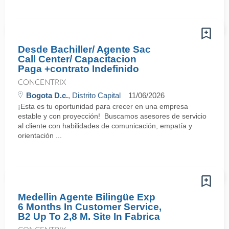
Desde Bachiller/ Agente Sac
Call Center/ Capacitacion
Paga +contrato Indefinido
CONCENTRIX
Bogota D.c.
, Distrito Capital
11/06/2026
¡Esta es tu oportunidad para crecer en una empresa
estable y con proyección! Buscamos asesores de servicio
al cliente con habilidades de comunicación, empatía y
orientación ...
Medellin Agente Bilingüe Exp
6 Months In Customer Service,
B2 Up To 2,8 M. Site In Fabrica