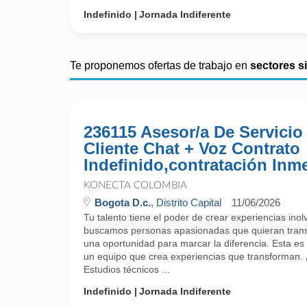
Indefinido
Jornada Indiferente
Te proponemos ofertas de trabajo en
sectores s
236115 Asesor/a De Servicio
Cliente Chat + Voz Contrato
Indefinido,contratación Inm
KONECTA COLOMBIA
Bogota D.c.
, Distrito Capital
11/06/2026
Tu talento tiene el poder de crear experiencias ino
buscamos personas apasionadas que quieran trans
una oportunidad para marcar la diferencia. Esta es 
un equipo que crea experiencias que transforman.
Estudios técnicos ...
Indefinido
Jornada Indiferente