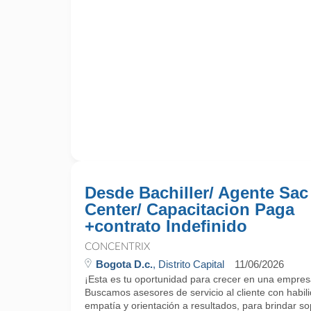
Desde Bachiller/ Agente Sac
Center/ Capacitacion Paga
+contrato Indefinido
CONCENTRIX
Bogota D.c.
, Distrito Capital
11/06/2026
¡Esta es tu oportunidad para crecer en una empres
Buscamos asesores de servicio al cliente con habi
empatía y orientación a resultados, para brindar sop