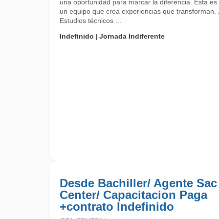
una oportunidad para marcar la diferencia. Esta es 
un equipo que crea experiencias que transforman.
Estudios técnicos ...
Indefinido
Jornada Indiferente
Desde Bachiller/ Agente Sac
Center/ Capacitacion Paga
+contrato Indefinido